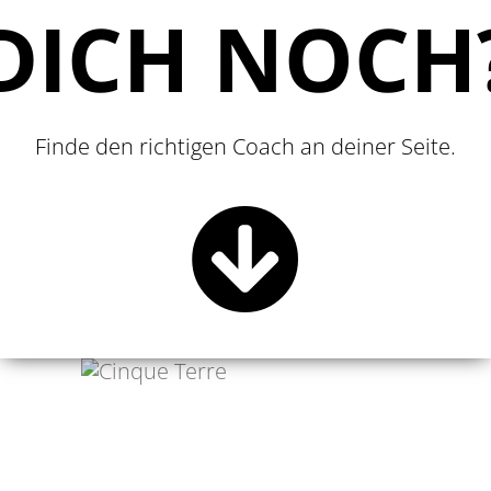
DICH NOCH
Finde den richtigen Coach an deiner Seite.
ANNALENA HALM