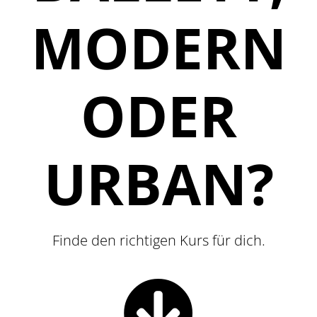
MODERN
ODER
URBAN?
Finde den richtigen Kurs für dich.