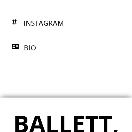
INSTAGRAM
BIO
BALLETT,