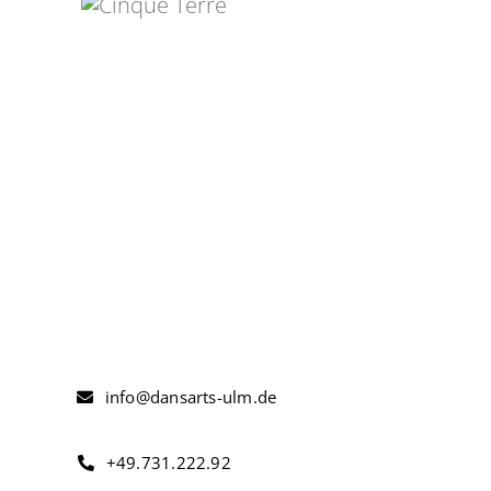
info@dansarts-ulm.de
+49.731.222.92