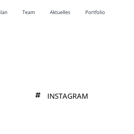
lan
Team
Aktuelles
Portfolio
INSTAGRAM