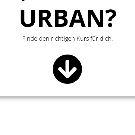
URBAN?
Finde den richtigen Kurs für dich.