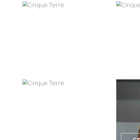
RUTH WEIGEL