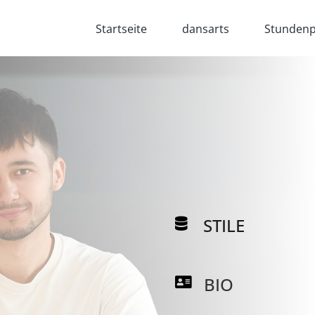
Startseite
dansarts
Stundenp
STILE
BIO