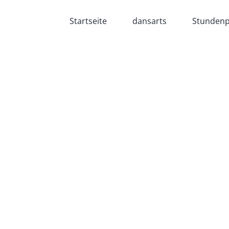
Startseite
dansarts
Stundenp