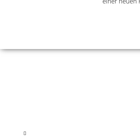
einer neuen 