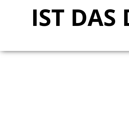
IST DAS