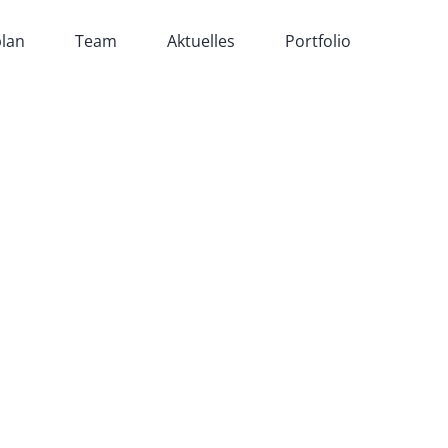
lan
Team
Aktuelles
Portfolio