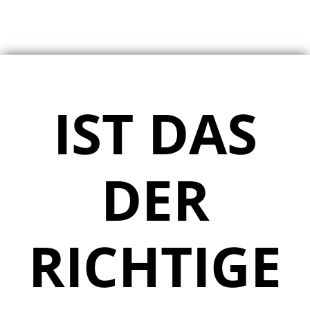
IST DAS
DER
RICHTIGE