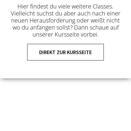
Hier findest du viele weitere Classes.
Vielleicht suchst du aber auch nach einer
neuen Herausforderung oder weißt nicht
wo du anfangen sollst? Dann schaue auf
unserer Kursseite vorbei.
DIREKT ZUR KURSSEITE