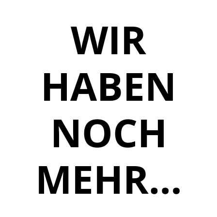
WIR
HABEN
NOCH
MEHR…