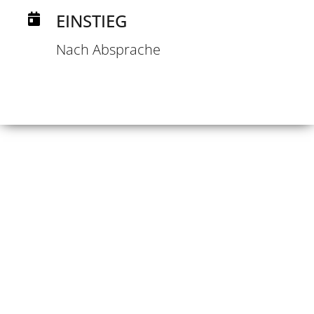
EINSTIEG
Nach Absprache
DEN
RICHTIGEN