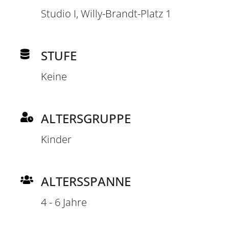
Studio I, Willy-Brandt-Platz 1
STUFE
Keine
ALTERSGRUPPE
Kinder
ALTERSSPANNE
4 - 6 Jahre