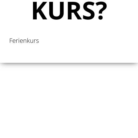
KURS?
Ferienkurs