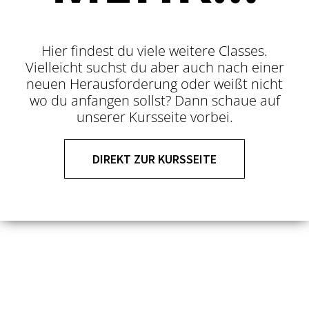
Hier findest du viele weitere Classes.
Vielleicht suchst du aber auch nach einer
neuen Herausforderung oder weißt nicht
wo du anfangen sollst? Dann schaue auf
unserer Kursseite vorbei.
DIREKT ZUR KURSSEITE