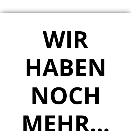
WIR
HABEN
NOCH
MEHR…