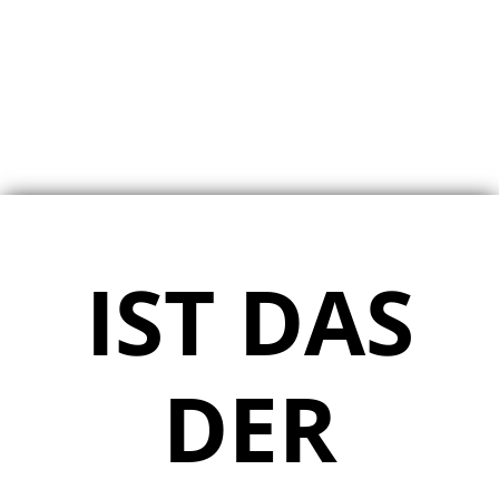
IST DAS
DER