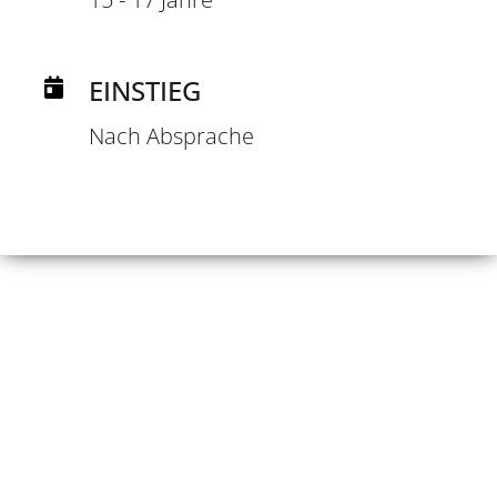
EINSTIEG
Nach Absprache
DEN