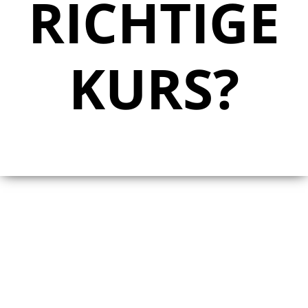
RICHTIGE
KURS?