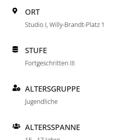
ORT
Studio I, Willy-Brandt-Platz 1
STUFE
Fortgeschritten III
ALTERSGRUPPE
Jugendliche
ALTERSSPANNE
15 - 17 Jahre