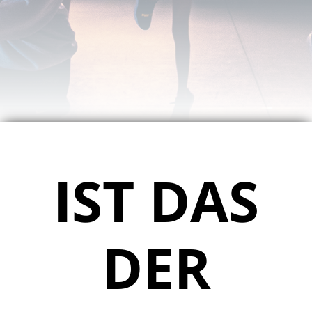
IST DAS
DER