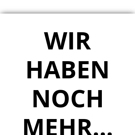
WIR
HABEN
NOCH
MEHR…