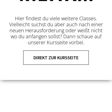
Hier findest du viele weitere Classes.
Vielleicht suchst du aber auch nach einer
neuen Herausforderung oder weißt nicht
wo du anfangen sollst? Dann schaue auf
unserer Kursseite vorbei.
DIREKT ZUR KURSSEITE