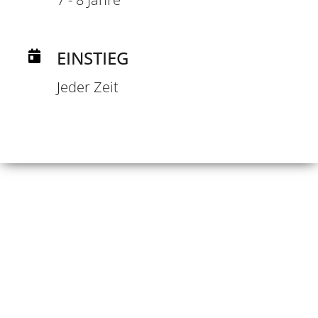
EINSTIEG
Jeder Zeit
DEN