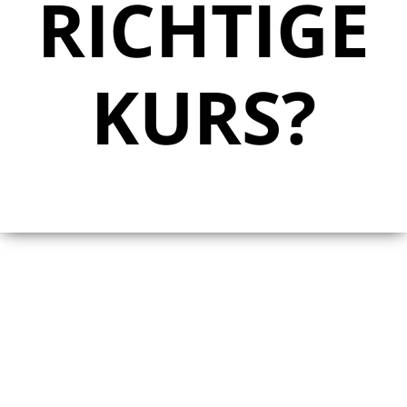
RICHTIGE
KURS?