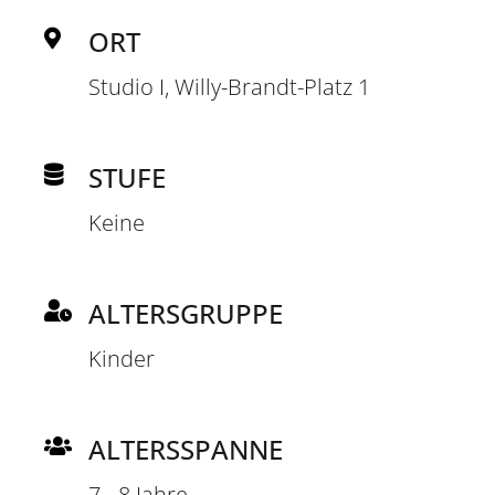
ORT
Studio I, Willy-Brandt-Platz 1
STUFE
Keine
ALTERSGRUPPE
Kinder
ALTERSSPANNE
7 - 8 Jahre