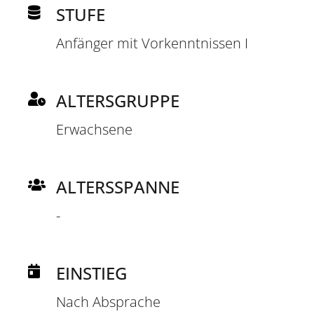
STUFE
Anfänger mit Vorkenntnissen I
ALTERSGRUPPE
Erwachsene
ALTERSSPANNE
-
EINSTIEG
Nach Absprache