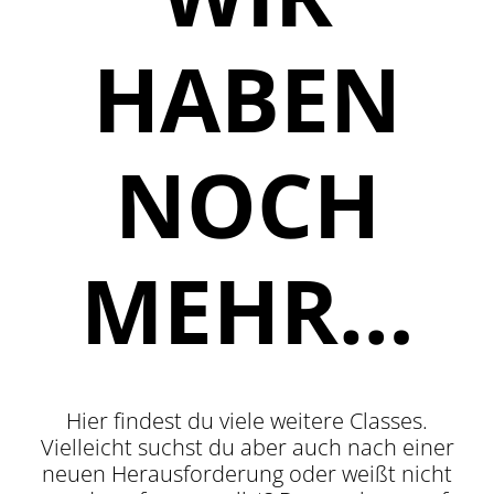
HABEN
NOCH
MEHR…
Hier findest du viele weitere Classes.
Vielleicht suchst du aber auch nach einer
neuen Herausforderung oder weißt nicht