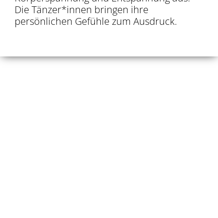
Die Tänzer*innen bringen ihre
persönlichen Gefühle zum Ausdruck.