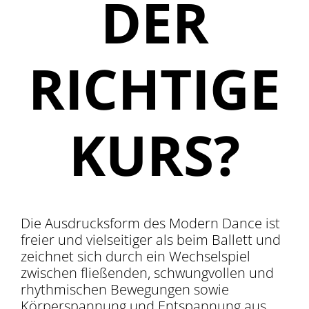
DER
RICHTIGE
KURS?
Die Ausdrucksform des Modern Dance ist
freier und vielseitiger als beim Ballett und
zeichnet sich durch ein Wechselspiel
zwischen fließenden, schwungvollen und
rhythmischen Bewegungen sowie
Körperspannung und Entspannung aus.