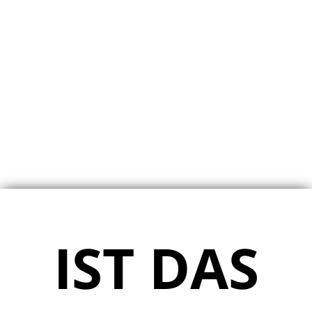
IST DAS