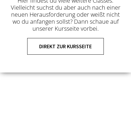
Hier findest du viele weitere Classes.
Vielleicht suchst du aber auch nach einer
neuen Herausforderung oder weißt nicht
wo du anfangen sollst? Dann schaue auf
unserer Kursseite vorbei.
DIREKT ZUR KURSSEITE