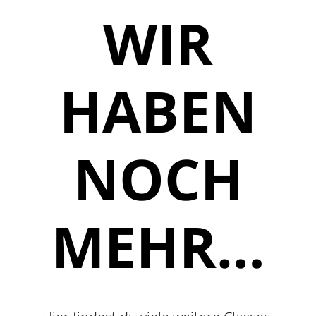
WIR
HABEN
NOCH
MEHR…