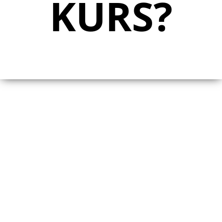
KURS?