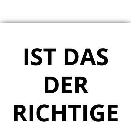
IST DAS
DER
RICHTIGE