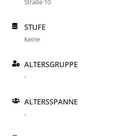
Straße 10
STUFE
Keine
ALTERSGRUPPE
-
ALTERSSPANNE
-