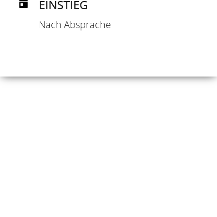
EINSTIEG
Nach Absprache
DEN
RICHTIGEN