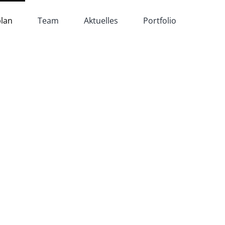
lan
Team
Aktuelles
Portfolio
E