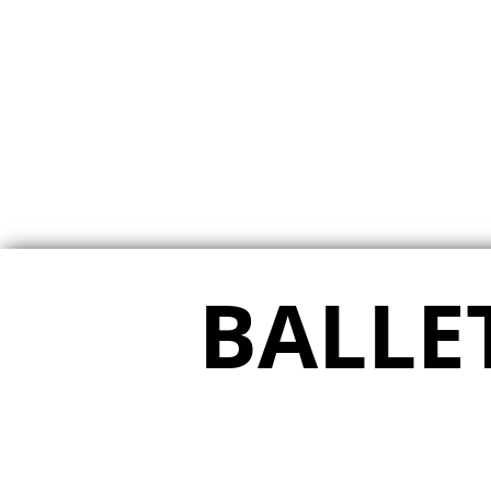
BALLE