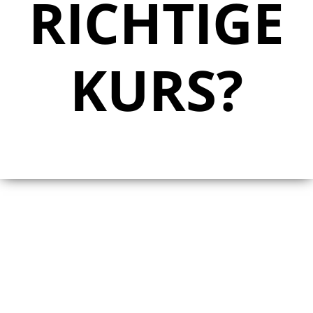
RICHTIGE
KURS?