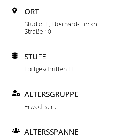
ORT
Studio III, Eberhard-Finckh
Straße 10
STUFE
Fortgeschritten III
ALTERSGRUPPE
Erwachsene
ALTERSSPANNE