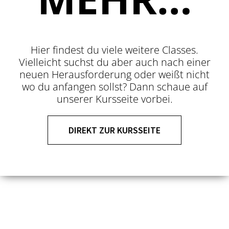
Hier findest du viele weitere Classes.
Vielleicht suchst du aber auch nach einer
neuen Herausforderung oder weißt nicht
wo du anfangen sollst? Dann schaue auf
unserer Kursseite vorbei.
DIREKT ZUR KURSSEITE