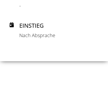
-
EINSTIEG
Nach Absprache
DEN