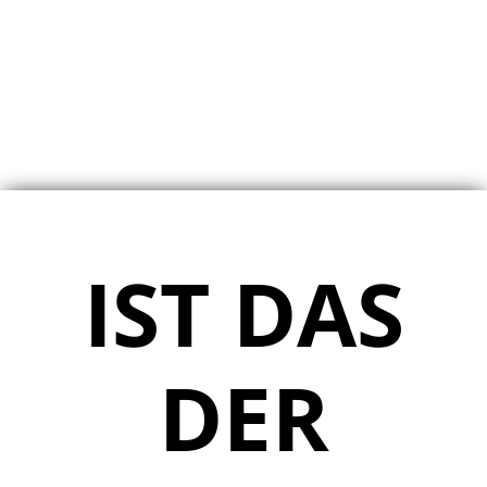
IST DAS
DER