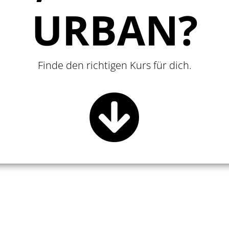
URBAN?
Finde den richtigen Kurs für dich.