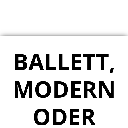
BALLETT,
MODERN
ODER