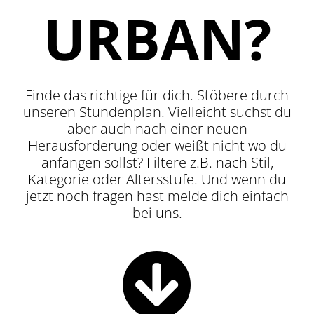
URBAN?
Finde das richtige für dich. Stöbere durch
unseren Stundenplan. Vielleicht suchst du
aber auch nach einer neuen
Herausforderung oder weißt nicht wo du
anfangen sollst? Filtere z.B. nach Stil,
Kategorie oder Altersstufe. Und wenn du
jetzt noch fragen hast melde dich einfach
bei uns.