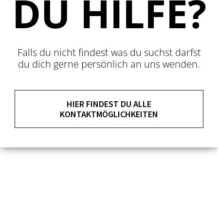
DU HILFE?
Falls du nicht findest was du suchst darfst
du dich gerne persönlich an uns wenden.
HIER FINDEST DU ALLE
KONTAKTMÖGLICHKEITEN